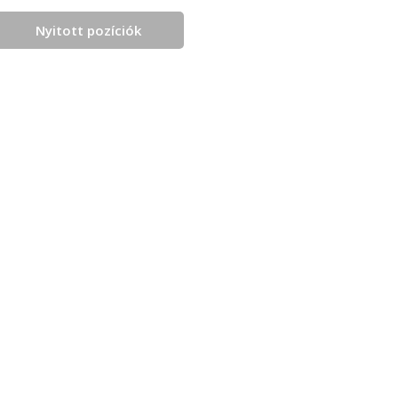
Nyitott pozíciók