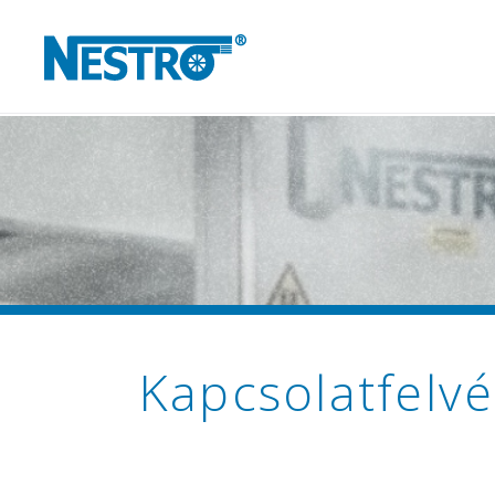
Kapcsolatfelvé