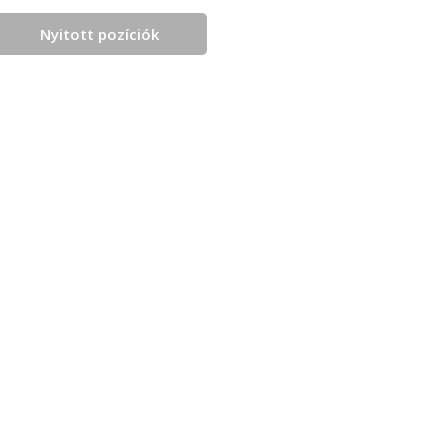
Nyitott pozíciók