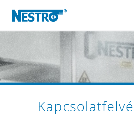
Kapcsolatfelvé