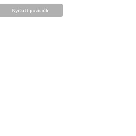
Nyitott pozíciók