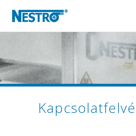
Kapcsolatfelvé