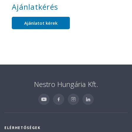
Ajánlatkérés
Ajánlatot kérek
Nestro Hungária Kft.
ELÉRHETŐSÉGEK