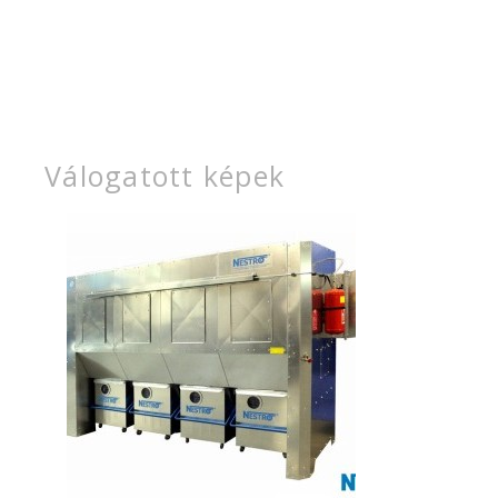
Válogatott képek