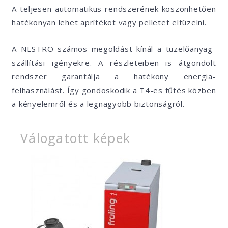
A teljesen automatikus rendszerének köszönhetően
hatékonyan lehet aprítékot vagy pelletet eltüzelni.
A NESTRO számos megoldást kínál a tüzelőanyag-
szállítási igényekre. A részleteiben is átgondolt
rendszer garantálja a hatékony energia-
felhasználást. Így gondoskodik a T4-es fűtés közben
a kényelemről és a legnagyobb biztonságról.
Válogatott képek