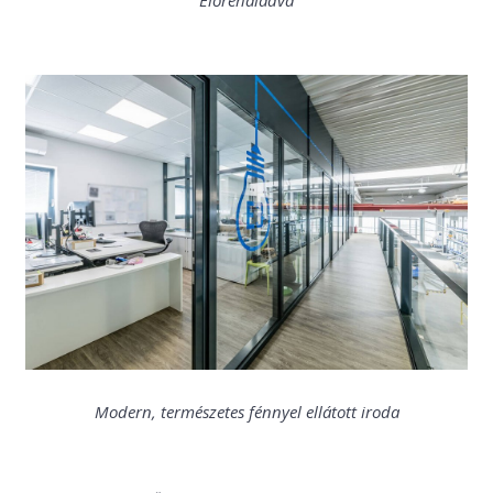
Modern, természetes fénnyel ellátott iroda