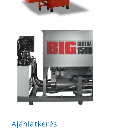
Ajánlatkérés