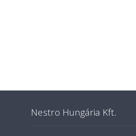
Nestro Hungária Kft.