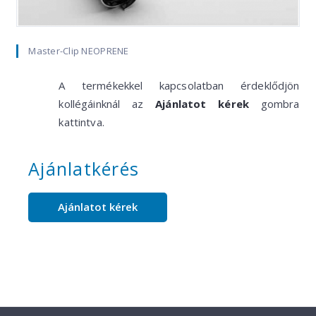
Master-Clip NEOPRENE
A termékekkel kapcsolatban érdeklődjön
kollégáinknál az
Ajánlatot kérek
gombra
kattintva.
Ajánlatkérés
Ajánlatot kérek