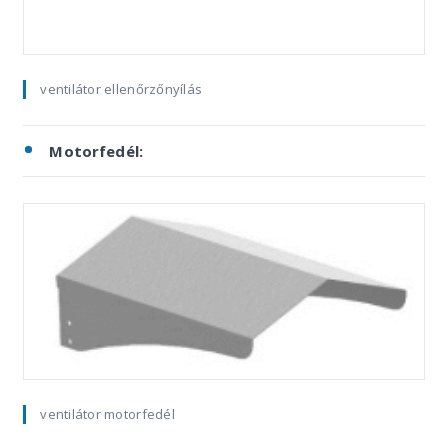
ventilátor ellenőrzőnyílás
Motorfedél:
ventilátor motorfedél