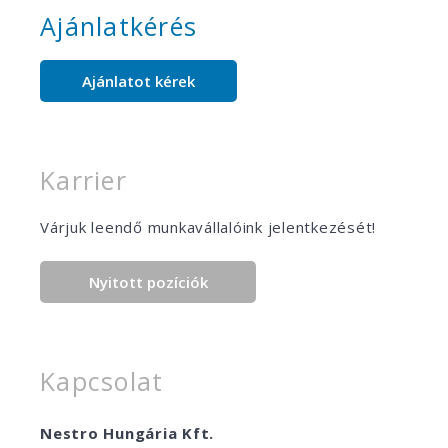
Ajánlatkérés
Ajánlatot kérek
Karrier
Várjuk leendő munkavállalóink jelentkezését!
Nyitott pozíciók
Kapcsolat
Nestro Hungária Kft.