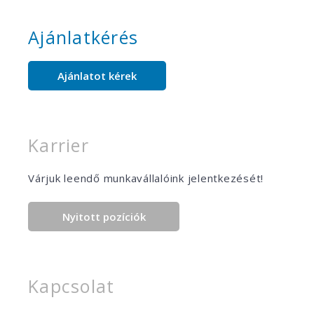
Ajánlatkérés
Ajánlatot kérek
Karrier
Várjuk leendő munkavállalóink jelentkezését!
Nyitott pozíciók
Kapcsolat