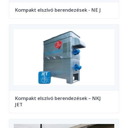
Kompakt elszívó berendezések - NE J
Kompakt elszívó berendezések – NKJ
JET