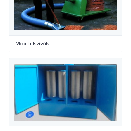
Mobil elszívók