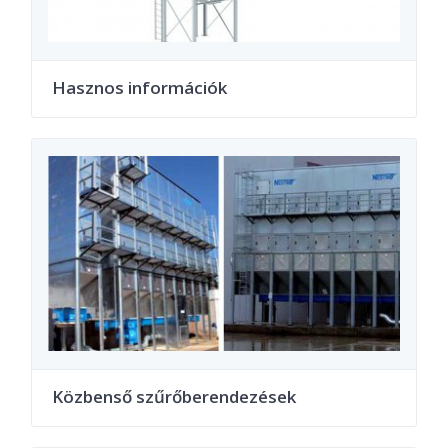
Hasznos információk
Közbenső szűrőberendezések