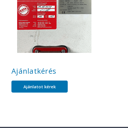
Ajánlatkérés
Ajánlatot kérek