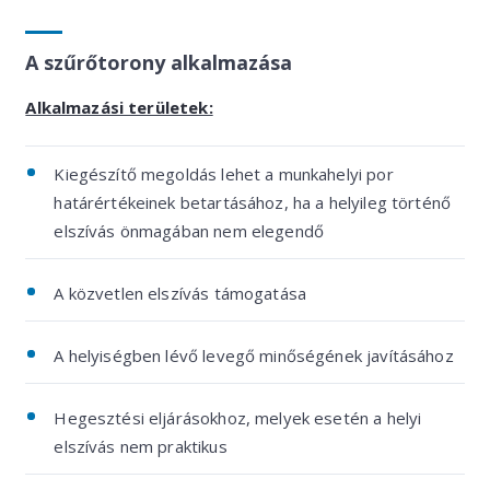
A szűrőtorony alkalmazása
Alkalmazási területek:
Kiegészítő megoldás lehet a munkahelyi por
határértékeinek betartásához, ha a helyileg történő
elszívás önmagában nem elegendő
A közvetlen elszívás támogatása
A helyiségben lévő levegő minőségének javításához
Hegesztési eljárásokhoz, melyek esetén a helyi
elszívás nem praktikus