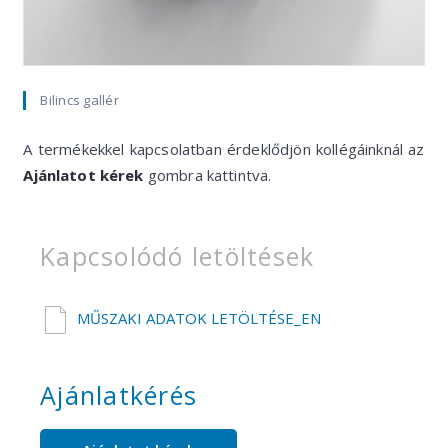
Bilincs gallér
A termékekkel kapcsolatban érdeklődjön kollégáinknál az
Ajánlatot kérek
gombra kattintva.
Kapcsolódó letöltések
MŰSZAKI ADATOK LETÖLTÉSE_EN
Ajánlatkérés