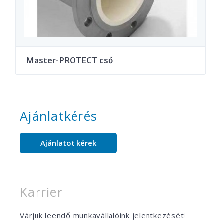
Master-PROTECT cső
Ajánlatkérés
Ajánlatot kérek
Karrier
Várjuk leendő munkavállalóink jelentkezését!