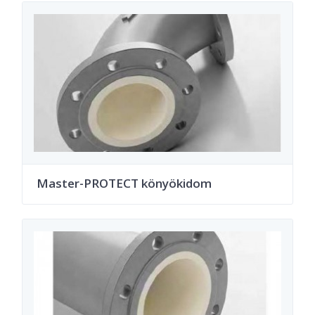
Master-PROTECT könyökidom